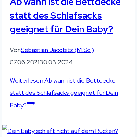
Ab wann ist die Bettdecke
statt des Schlafsacks
geeignet für Dein Baby?
Von
Sebastian Jacobitz (M.Sc.)
07.06.2021
30.03.2024
Weiterlesen
Ab wann ist die Bettdecke
statt des Schlafsacks geeignet für Dein
Baby?