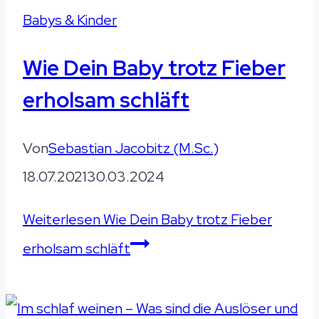
Babys & Kinder
Wie Dein Baby trotz Fieber
erholsam schläft
Von
Sebastian Jacobitz (M.Sc.)
18.07.2021
30.03.2024
Weiterlesen
Wie Dein Baby trotz Fieber
erholsam schläft