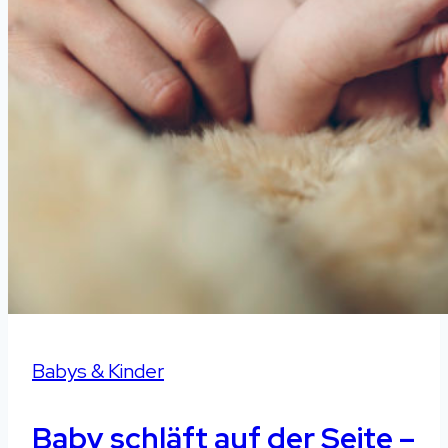
Babys & Kinder
Baby schläft auf der Seite –