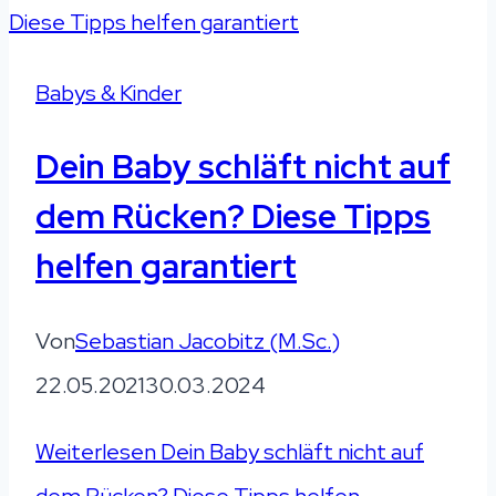
Babys & Kinder
Dein Baby schläft nicht auf
dem Rücken? Diese Tipps
helfen garantiert
Von
Sebastian Jacobitz (M.Sc.)
22.05.2021
30.03.2024
Weiterlesen
Dein Baby schläft nicht auf