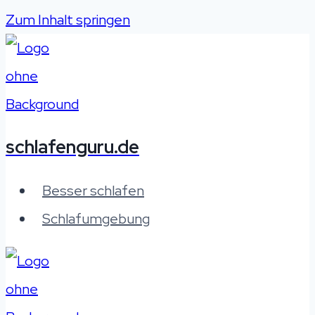
Zum Inhalt springen
schlafenguru.de
Besser schlafen
Schlafumgebung