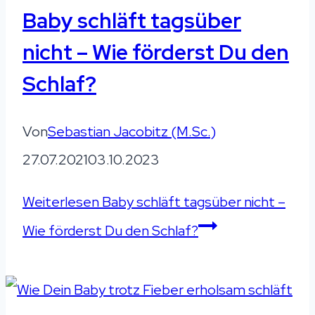
Baby schläft tagsüber
nicht – Wie förderst Du den
Schlaf?
Von
Sebastian Jacobitz (M.Sc.)
27.07.2021
03.10.2023
Weiterlesen
Baby schläft tagsüber nicht –
Wie förderst Du den Schlaf?