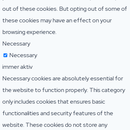
out of these cookies. But opting out of some of
these cookies may have an effect on your
browsing experience.
Necessary
Necessary
immer aktiv
Necessary cookies are absolutely essential for
the website to function properly. This category
only includes cookies that ensures basic
functionalities and security features of the
website. These cookies do not store any