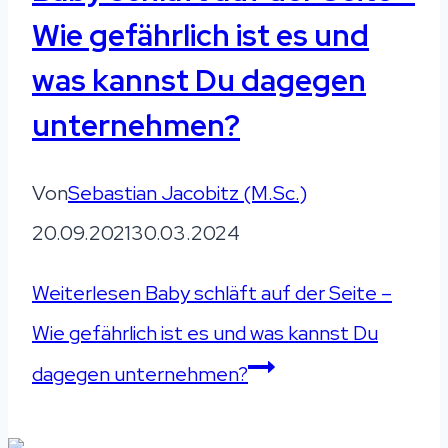
Wie gefährlich ist es und
was kannst Du dagegen
unternehmen?
Von
Sebastian Jacobitz (M.Sc.)
20.09.2021
30.03.2024
Weiterlesen
Baby schläft auf der Seite –
Wie gefährlich ist es und was kannst Du
dagegen unternehmen?