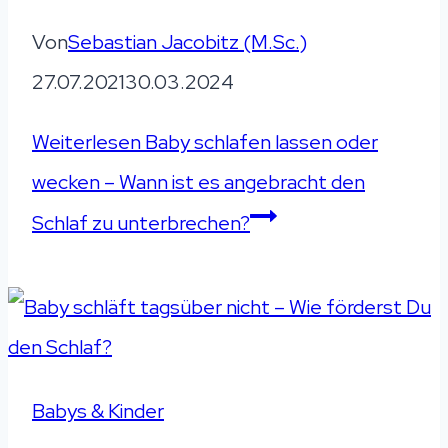
Von
Sebastian Jacobitz (M.Sc.)
27.07.2021
30.03.2024
Weiterlesen
Baby schlafen lassen oder
wecken – Wann ist es angebracht den
Schlaf zu unterbrechen?
Babys & Kinder