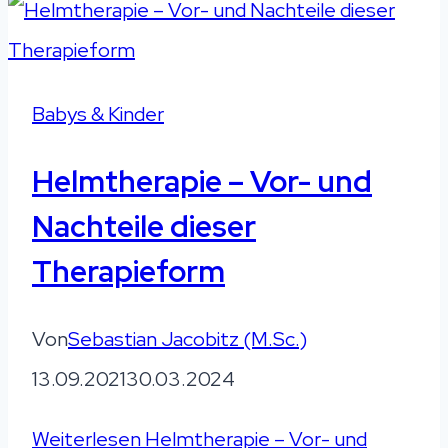
Babys & Kinder
Helmtherapie – Vor- und
Nachteile dieser
Therapieform
Von
Sebastian Jacobitz (M.Sc.)
13.09.2021
30.03.2024
Weiterlesen
Helmtherapie – Vor- und