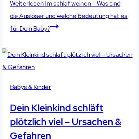
Weiterlesen
Im schlaf weinen – Was sind
die Auslöser und welche Bedeutung hat es
für Dein Baby?
Babys & Kinder
Dein Kleinkind schläft
plötzlich viel – Ursachen &
Gefahren