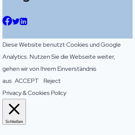
Diese Website benutzt Cookies und Google
Analytics. Nutzen Sie die Webseite weiter,
gehen wir von Ihrem Einverständnis
aus
ACCEPT
Reject
Privacy & Cookies Policy
Schließen