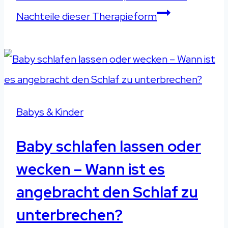
Nachteile dieser Therapieform
Babys & Kinder
Baby schlafen lassen oder
wecken – Wann ist es
angebracht den Schlaf zu
unterbrechen?