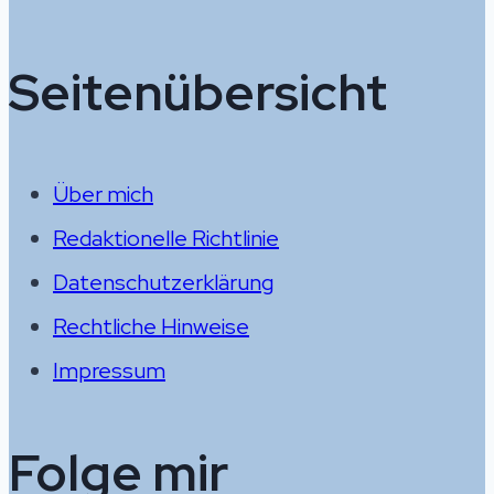
Seitenübersicht
Über mich
Redaktionelle Richtlinie
Datenschutzerklärung
Rechtliche Hinweise
Impressum
Folge mir