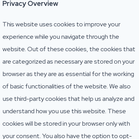
Privacy Overview
This website uses cookies to improve your
experience while you navigate through the
website. Out of these cookies, the cookies that
are categorized as necessary are stored on your
browser as they are as essential for the working
of basic functionalities of the website. We also
use third-party cookies that help us analyze and
understand how you use this website. These
cookies will be stored in your browser only with
your consent. You also have the option to opt-