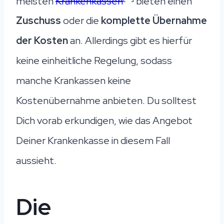
meisten
Krankenkassen
bieten einen
Zuschuss
oder die
komplette Übernahme
der Kosten
an. Allerdings gibt es hierfür
keine einheitliche Regelung, sodass
manche Krankassen keine
Kostenübernahme anbieten. Du solltest
Dich vorab erkundigen, wie das Angebot
Deiner Krankenkasse in diesem Fall
aussieht.
Die