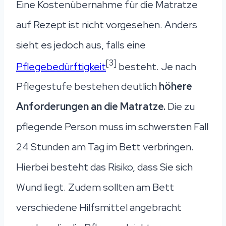
Eine Kostenübernahme für die Matratze
auf Rezept ist nicht vorgesehen. Anders
sieht es jedoch aus, falls eine
[3]
Pflegebedürftigkeit
besteht. Je nach
Pflegestufe bestehen deutlich
höhere
Anforderungen an die Matratze.
Die zu
pflegende Person muss im schwersten Fall
24 Stunden am Tag im Bett verbringen.
Hierbei besteht das Risiko, dass Sie sich
Wund liegt. Zudem sollten am Bett
verschiedene Hilfsmittel angebracht