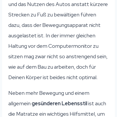
und das Nutzen des Autos anstatt kürzere
Strecken zu Fuß zu bewältigen führen
dazu, dass der Bewegungsapparat nicht
ausgelastet ist. In der immer gleichen
Haltung vor dem Computermonitor zu
sitzen mag zwar nicht so anstrengend sein,
wie auf dem Bau zu arbeiten, doch für
Deinen Körper ist beides nicht optimal.
Neben mehr Bewegung und einem
allgemein
gesünderen Lebensstil
ist auch
die Matratze ein wichtiges Hilfsmittel, um