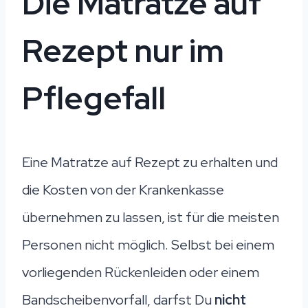
Die Matratze auf
Rezept nur im
Pflegefall
Eine Matratze auf Rezept zu erhalten und
die Kosten von der Krankenkasse
übernehmen zu lassen, ist für die meisten
Personen nicht möglich. Selbst bei einem
vorliegenden Rückenleiden oder einem
Bandscheibenvorfall, darfst Du
nicht