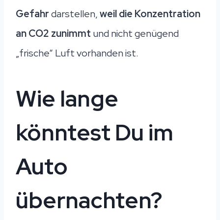
Gefahr
darstellen,
weil die Konzentration
an CO2 zunimmt
und nicht genügend
„frische“ Luft vorhanden ist.
Wie lange
könntest Du im
Auto
übernachten?