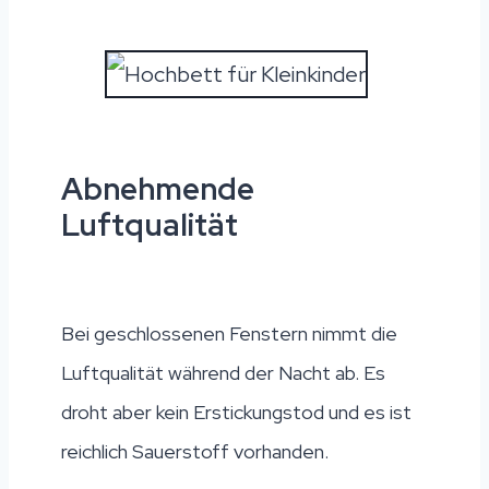
Abnehmende
Luftqualität
Bei geschlossenen Fenstern nimmt die
Luftqualität während der Nacht ab. Es
droht aber kein Erstickungstod und es ist
reichlich Sauerstoff vorhanden.