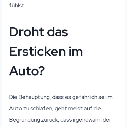
fühlst.
Droht das
Ersticken im
Auto?
Die Behauptung, dass es gefährlich sei im
Auto zu schlafen, geht meist auf die
Begründung zurück, dass irgendwann der