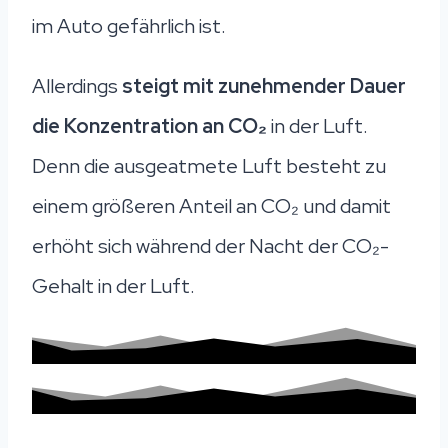
im Auto gefährlich ist.
Allerdings
steigt mit zunehmender Dauer
die Konzentration an CO₂
in der Luft.
Denn die ausgeatmete Luft besteht zu
einem größeren Anteil an CO₂ und damit
erhöht sich während der Nacht der CO₂-
Gehalt in der Luft.