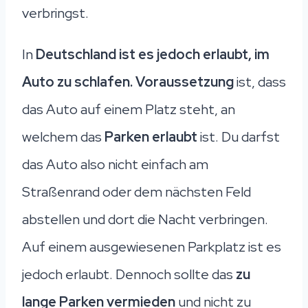
verbringst.
In
Deutschland ist es jedoch erlaubt, im
Auto zu schlafen. Voraussetzung
ist, dass
das Auto auf einem Platz steht, an
welchem das
Parken erlaubt
ist. Du darfst
das Auto also nicht einfach am
Straßenrand oder dem nächsten Feld
abstellen und dort die Nacht verbringen.
Auf einem ausgewiesenen Parkplatz ist es
jedoch erlaubt. Dennoch sollte das
zu
lange Parken vermieden
und nicht zu