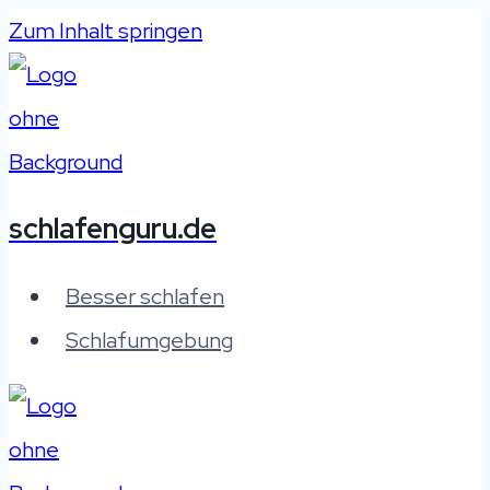
Zum Inhalt springen
schlafenguru.de
Besser schlafen
Schlafumgebung