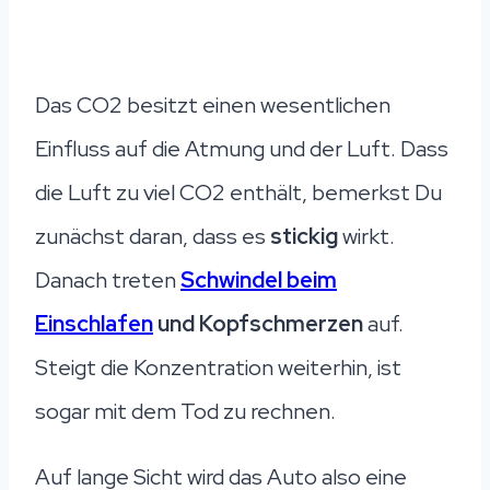
Das CO2 besitzt einen wesentlichen
Einfluss auf die Atmung und der Luft. Dass
die Luft zu viel CO2 enthält, bemerkst Du
zunächst daran, dass es
stickig
wirkt.
Danach treten
Schwindel beim
Einschlafen
und Kopfschmerzen
auf.
Steigt die Konzentration weiterhin, ist
sogar mit dem Tod zu rechnen.
Auf lange Sicht wird das Auto also eine