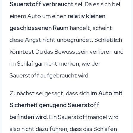
Sauerstoff verbraucht
sei. Da es sich bei
einem Auto um einen
relativ kleinen
geschlossenen Raum
handelt, scheint
diese Angst nicht unbegründet. Schließlich
könntest Du das Bewusstsein verlieren und
im Schlaf gar nicht merken, wie der
Sauerstoff aufgebraucht wird.
Zunächst sei gesagt, dass sich
im Auto mit
Sicherheit genügend Sauerstoff
befinden wird.
Ein Sauerstoffmangel wird
also nicht dazu führen, dass das Schlafen