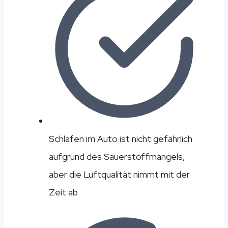
Schlafen im Auto ist nicht gefährlich
aufgrund des Sauerstoffmangels,
aber die Luftqualität nimmt mit der
Zeit ab