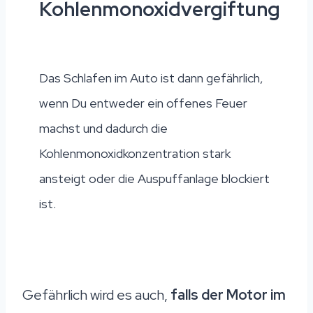
Kohlenmonoxidvergiftung
Das Schlafen im Auto ist dann gefährlich,
wenn Du entweder ein offenes Feuer
machst und dadurch die
Kohlenmonoxidkonzentration stark
ansteigt oder die Auspuffanlage blockiert
ist.
Gefährlich wird es auch,
falls der Motor im