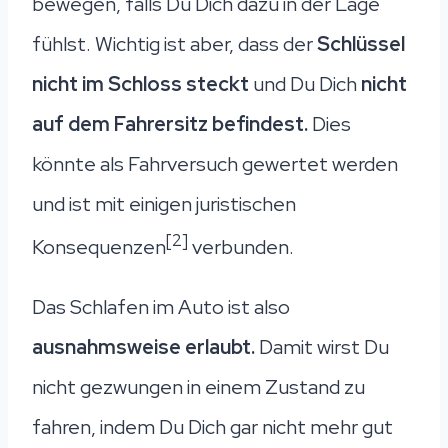
bewegen, falls Du Dich dazu in der Lage
fühlst. Wichtig ist aber, dass der
Schlüssel
nicht im Schloss steckt
und Du Dich
nicht
auf dem Fahrersitz befindest.
Dies
könnte als Fahrversuch gewertet werden
und ist mit einigen juristischen
[2]
Konsequenzen
verbunden.
Das Schlafen im Auto ist also
ausnahmsweise erlaubt.
Damit wirst Du
nicht gezwungen in einem Zustand zu
fahren, indem Du Dich gar nicht mehr gut