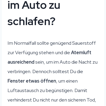
im Auto zu
schlafen?
Im Normalfall sollte genügend Sauerstoff
zur Verfügung stehen und die
Atemluft
ausreichend
sein, um im Auto die Nacht zu
verbringen. Dennoch solltest Du die
Fenster etwas öffnen
, um einen
Luftaustausch zu begünstigen. Damit
verhinderst Du nicht nur den sicheren Tod,