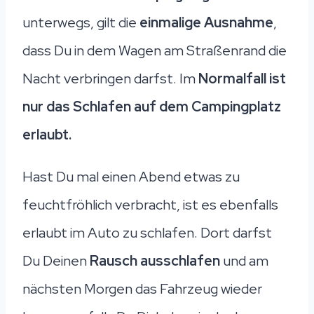
unterwegs, gilt die
einmalige Ausnahme
,
dass Du in dem Wagen am Straßenrand die
Nacht verbringen darfst. Im
Normalfall ist
nur das Schlafen auf dem Campingplatz
erlaubt.
Hast Du mal einen Abend etwas zu
feuchtfröhlich verbracht, ist es ebenfalls
erlaubt im Auto zu schlafen. Dort darfst
Du Deinen
Rausch ausschlafen
und am
nächsten Morgen das Fahrzeug wieder