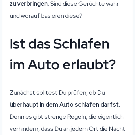
zu verbringen
. Sind diese Gerüchte wahr
und worauf basieren diese?
Ist das Schlafen
im Auto erlaubt?
Zunächst solltest Du prüfen, ob Du
überhaupt in dem Auto schlafen darfst.
Denn es gibt strenge Regeln, die eigentlich
verhindern, dass Du an jedem Ort die Nacht