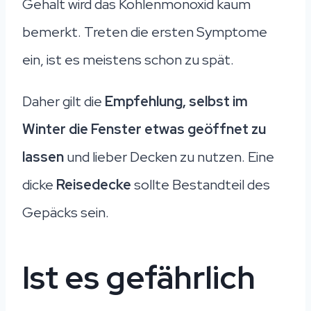
Gehalt wird das Kohlenmonoxid kaum
bemerkt. Treten die ersten Symptome
ein, ist es meistens schon zu spät.
Daher gilt die
Empfehlung, selbst im
Winter die Fenster etwas geöffnet zu
lassen
und lieber Decken zu nutzen. Eine
dicke
Reisedecke
sollte Bestandteil des
Gepäcks sein.
Ist es gefährlich