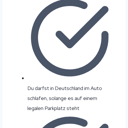
Du darfst in Deutschland im Auto
schlafen, solange es auf einem
legalen Parkplatz steht