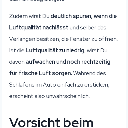
Zudem wirst Du
deutlich spüren, wenn die
Luftqualität nachlässt
und selber das
Verlangen besitzen, die Fenster zu öffnen.
Ist die
Luftqualität zu niedrig
, wirst Du
davon
aufwachen und noch rechtzeitig
für frische Luft sorgen.
Während des
Schlafens im Auto einfach zu ersticken,
erscheint also unwahrscheinlich.
Vorsicht beim