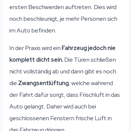
ersten Beschwerden auftreten. Dies wird
noch beschleunigt, je mehr Personen sich
im Auto befinden.
In der Praxis wird ein
Fahrzeug jedoch nie
komplett dicht sein.
Die Türen schließen
nicht vollständig ab und dann gibt es noch
die
Zwangsentlüftung
, welche während
der Fahrt dafür sorgt, dass Frischluft in das
Auto gelangt. Daher wird auch bei
geschlossenen Fenstern frische Luft in
das Fahrzeug dringen.