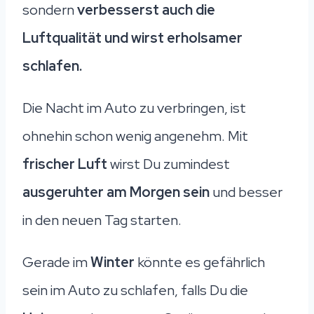
sondern
verbesserst auch die
Luftqualität und wirst erholsamer
schlafen.
Die Nacht im Auto zu verbringen, ist
ohnehin schon wenig angenehm. Mit
frischer Luft
wirst Du zumindest
ausgeruhter am Morgen sein
und besser
in den neuen Tag starten.
Gerade im
Winter
könnte es gefährlich
sein im Auto zu schlafen, falls Du die