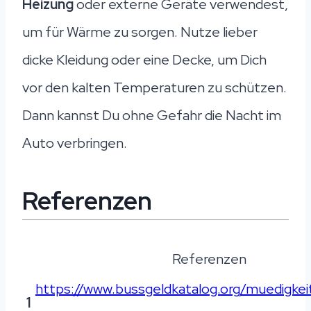
Heizung
oder externe Geräte verwendest,
um für Wärme zu sorgen. Nutze lieber
dicke Kleidung oder eine Decke, um Dich
vor den kalten Temperaturen zu schützen.
Dann kannst Du ohne Gefahr die Nacht im
Auto verbringen.
Referenzen
Referenzen
https://www.bussgeldkatalog.org/muedigkei
1