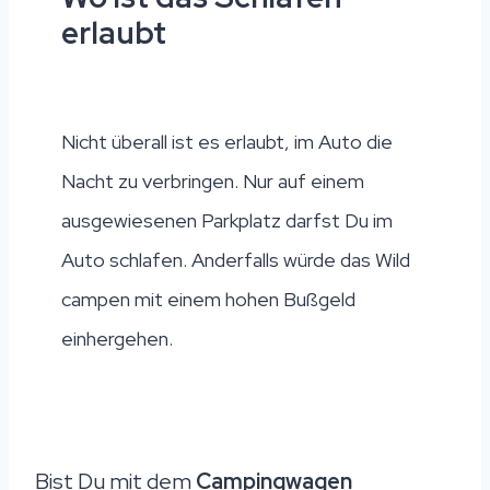
erlaubt
Nicht überall ist es erlaubt, im Auto die
Nacht zu verbringen. Nur auf einem
ausgewiesenen Parkplatz darfst Du im
Auto schlafen. Anderfalls würde das Wild
campen mit einem hohen Bußgeld
einhergehen.
Bist Du mit dem
Campingwagen