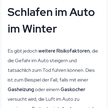
Schlafen im Auto
im Winter
Es gibt jedoch
weitere Risikofaktoren
, die
die Gefahr im Auto steigern und
tatsächlich zum Tod führen können. Dies
ist zum Beispiel der Fall, falls mit einer
Gasheizung
oder einem
Gaskocher
versucht wird, die Luft im Auto zu