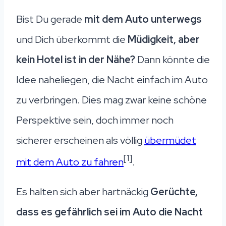
Bist Du gerade
mit dem Auto unterwegs
und Dich überkommt die
Müdigkeit, aber
kein Hotel ist in der Nähe?
Dann könnte die
Idee naheliegen, die Nacht einfach im Auto
zu verbringen. Dies mag zwar keine schöne
Perspektive sein, doch immer noch
sicherer erscheinen als völlig
übermüdet
[1]
mit dem Auto zu fahren
.
Es halten sich aber hartnäckig
Gerüchte,
dass es gefährlich sei im Auto die Nacht