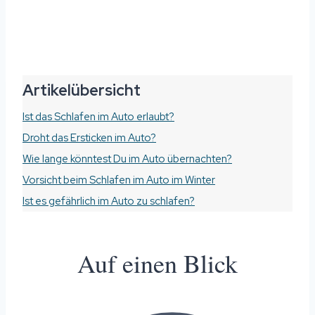
Artikelübersicht
Ist das Schlafen im Auto erlaubt?
Droht das Ersticken im Auto?
Wie lange könntest Du im Auto übernachten?
Vorsicht beim Schlafen im Auto im Winter
Ist es gefährlich im Auto zu schlafen?
Auf einen Blick