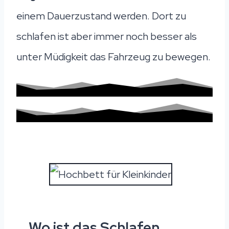
einem Dauerzustand werden. Dort zu
schlafen ist aber immer noch besser als
unter Müdigkeit das Fahrzeug zu bewegen.
Wo ist das Schlafen