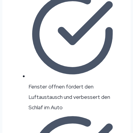
Fenster öffnen fördert den
Luftaustausch und verbessert den
Schlaf im Auto