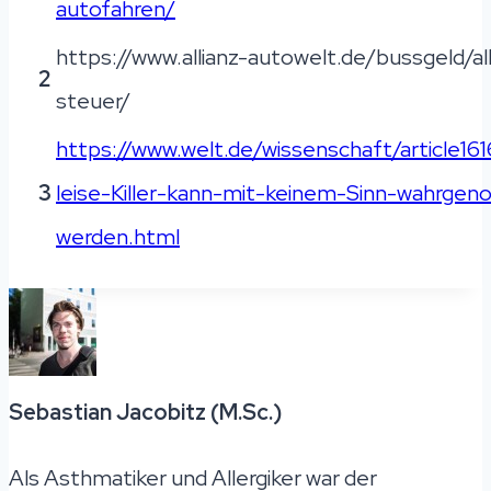
autofahren/
https://www.allianz-autowelt.de/bussgeld/a
2
steuer/
https://www.welt.de/wissenschaft/article1
3
leise-Killer-kann-mit-keinem-Sinn-wahrge
werden.html
Sebastian Jacobitz (M.Sc.)
Als Asthmatiker und Allergiker war der