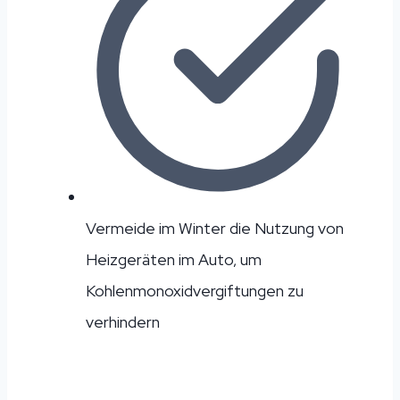
Vermeide im Winter die Nutzung von
Heizgeräten im Auto, um
Kohlenmonoxidvergiftungen zu
verhindern