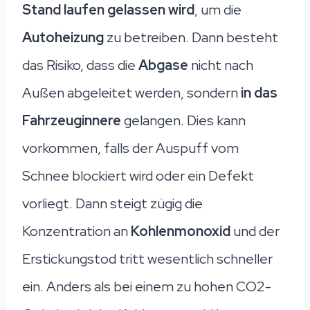
Stand laufen gelassen wird
, um die
Autoheizung
zu betreiben. Dann besteht
das Risiko, dass die
Abgase
nicht nach
Außen abgeleitet werden, sondern
in das
Fahrzeuginnere
gelangen. Dies kann
vorkommen, falls der Auspuff vom
Schnee blockiert wird oder ein Defekt
vorliegt. Dann steigt zügig die
Konzentration an
Kohlenmonoxid
und der
Erstickungstod tritt wesentlich schneller
ein. Anders als bei einem zu hohen CO2-