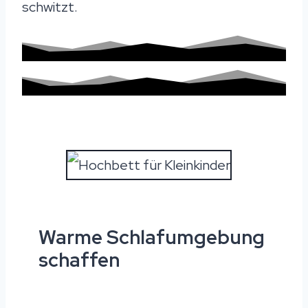
schwitzt.
Warme Schlafumgebung
schaffen