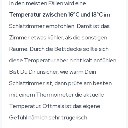
In den meisten Fällen wird eine
Temperatur zwischen 16°C und 18°C
im
Schlafzimmer empfohlen. Damit ist das
Zimmer etwas kühler, als die sonstigen
Räume. Durch die Bettdecke sollte sich
diese Temperatur aber nicht kalt anfühlen.
Bist Du Dir unsicher, wie warm Dein
Schlafzimmer ist, dann prüfe am besten
mit einem Thermometer die aktuelle
Temperatur. Oftmals ist das eigene
Gefühl nämlich sehr trügerisch.