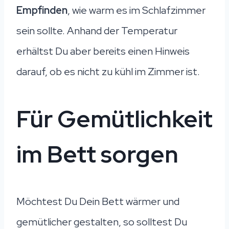
Empfinden
, wie warm es im Schlafzimmer
sein sollte. Anhand der Temperatur
erhältst Du aber bereits einen Hinweis
darauf, ob es nicht zu kühl im Zimmer ist.
Für Gemütlichkeit
im Bett sorgen
Möchtest Du Dein Bett wärmer und
gemütlicher gestalten, so solltest Du