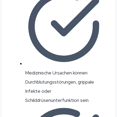
Medizinische Ursachen können
Durchblutungsstörungen, grippale
Infekte oder
Schilddrüsenunterfunktion sein