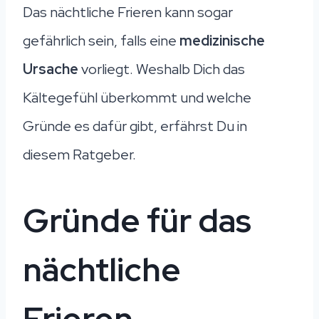
Das nächtliche Frieren kann sogar
gefährlich sein, falls eine
medizinische
Ursache
vorliegt. Weshalb Dich das
Kältegefühl überkommt und welche
Gründe es dafür gibt, erfährst Du in
diesem Ratgeber.
Gründe für das
nächtliche
Frieren