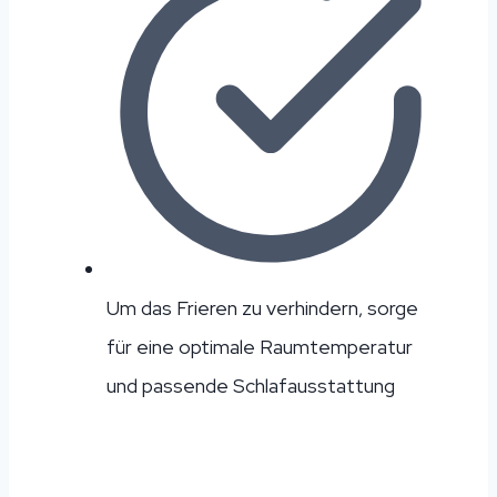
Um das Frieren zu verhindern, sorge
für eine optimale Raumtemperatur
und passende Schlafausstattung