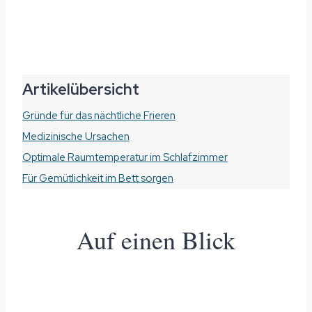
Artikelübersicht
Gründe für das nächtliche Frieren
Medizinische Ursachen
Optimale Raumtemperatur im Schlafzimmer
Für Gemütlichkeit im Bett sorgen
Auf einen Blick