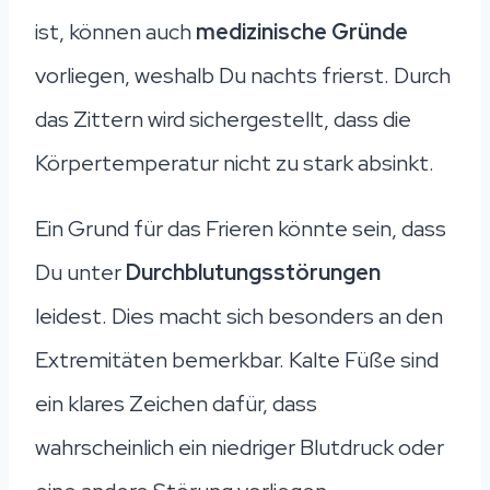
ist, können auch
medizinische Gründe
vorliegen, weshalb Du nachts frierst. Durch
das Zittern wird sichergestellt, dass die
Körpertemperatur nicht zu stark absinkt.
Ein Grund für das Frieren könnte sein, dass
Du unter
Durchblutungsstörungen
leidest. Dies macht sich besonders an den
Extremitäten bemerkbar. Kalte Füße sind
ein klares Zeichen dafür, dass
wahrscheinlich ein niedriger Blutdruck oder