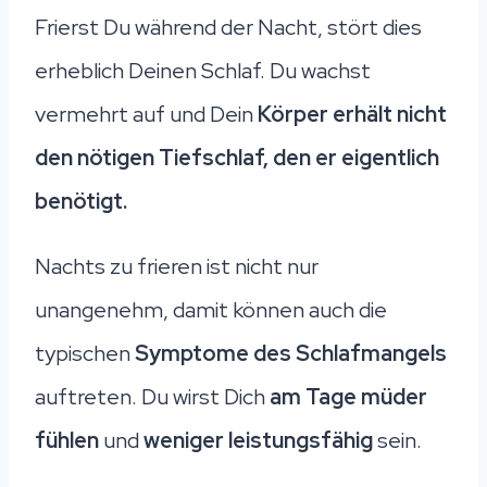
Frierst Du während der Nacht, stört dies
erheblich Deinen Schlaf. Du wachst
vermehrt auf und Dein
Körper erhält nicht
den nötigen Tiefschlaf, den er eigentlich
benötigt.
Nachts zu frieren ist nicht nur
unangenehm, damit können auch die
typischen
Symptome des Schlafmangels
auftreten. Du wirst Dich
am Tage müder
fühlen
und
weniger leistungsfähig
sein.