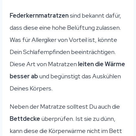
Federkernmatratzen
sind bekannt dafür,
dass diese eine hohe Belüftung zulassen.
Was für Allergiker von Vorteil ist, könnte
Dein Schlafempfinden beeinträchtigen.
Diese Art von Matratzen
leiten die Wärme
besser ab
und begünstigt das Auskühlen
Deines Körpers.
Neben der Matratze solltest Du auch die
Bettdecke
überprüfen. Ist sie zu dünn,
kann diese die Körperwärme nicht im Bett