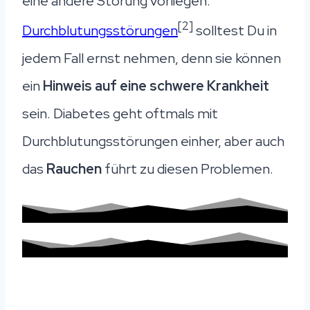
eine andere Störung vorliegen.
[2]
Durchblutungsstörungen
solltest Du in
jedem Fall ernst nehmen, denn sie können
ein
Hinweis auf eine schwere Krankheit
sein. Diabetes geht oftmals mit
Durchblutungsstörungen einher, aber auch
das
Rauchen
führt zu diesen Problemen.