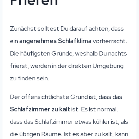
Zunächst solltest Du darauf achten, dass
ein
angenehmes Schlafklima
vorherrscht.
Die häufigsten Gründe, weshalb Du nachts
frierst, werden in der direkten Umgebung
zu finden sein.
Der offensichtlichste Grund ist, dass das
Schlafzimmer zu kalt
ist. Es ist normal,
dass das Schlafzimmer etwas kühler ist, als
die übrigen Räume. Ist es aber zu kalt, kann