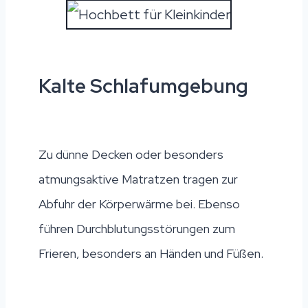
Kalte Schlafumgebung
Zu dünne Decken oder besonders
atmungsaktive Matratzen tragen zur
Abfuhr der Körperwärme bei. Ebenso
führen Durchblutungsstörungen zum
Frieren, besonders an Händen und Füßen.