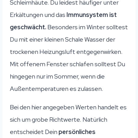
Schleimhäute. Du leidest häufiger unter
Erkältungen und das
Immunsystem ist
geschwächt.
Besonders im Winter solltest
Du mit einer kleinen Schale Wasser der
trockenen Heizungsluft entgegenwirken.
Mit offenem Fenster schlafen solltest Du
hingegen nur im Sommer, wenn die
Außentemperaturen es zulassen.
Bei den hier angegeben Werten handelt es
sich um grobe Richtwerte. Natürlich
entscheidet Dein
persönliches