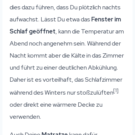
dies dazu führen, dass Du plötzlich nachts
aufwachst. Lässt Du etwa das
Fenster im
Schlaf geöffnet
, kann die Temperatur am
Abend noch angenehm sein. Während der
Nacht kommt aber die Kälte in das Zimmer
und führt zu einer deutlichen Abkühlung.
Daher ist es vorteilhaft, das Schlafzimmer
[1]
während des Winters nur stoßzulüften
oder direkt eine wärmere Decke zu
verwenden.
Auch Deine
Matratze
kann dafür