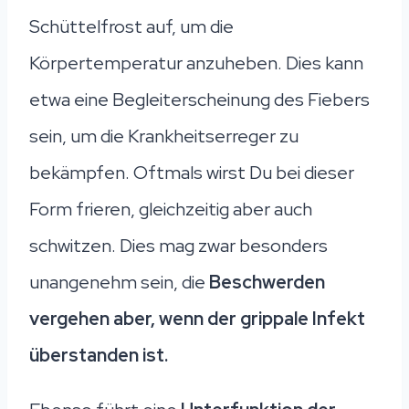
Schüttelfrost auf, um die
Körpertemperatur anzuheben. Dies kann
etwa eine Begleiterscheinung des Fiebers
sein, um die Krankheitserreger zu
bekämpfen. Oftmals wirst Du bei dieser
Form frieren, gleichzeitig aber auch
schwitzen. Dies mag zwar besonders
unangenehm sein, die
Beschwerden
vergehen aber, wenn der grippale Infekt
überstanden ist.