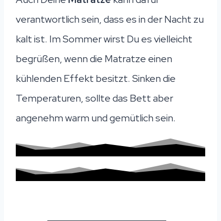
verantwortlich sein, dass es in der Nacht zu
kalt ist. Im Sommer wirst Du es vielleicht
begrüßen, wenn die Matratze einen
kühlenden Effekt besitzt. Sinken die
Temperaturen, sollte das Bett aber
angenehm warm und gemütlich sein.