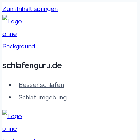
Zum Inhalt springen
schlafenguru.de
Besser schlafen
Schlafumgebung