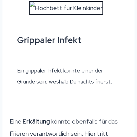
Grippaler Infekt
Ein grippaler Infekt könnte einer der
Gründe sein, weshalb Du nachts frierst.
Eine
Erkältung
könnte ebenfalls für das
Frieren verantwortlich sein. Hier tritt