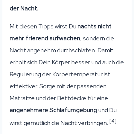
der Nacht.
Mit diesen Tipps wirst Du
nachts nicht
mehr frierend aufwachen
, sondern die
Nacht angenehm durchschlafen. Damit
erholt sich Dein Körper besser und auch die
Regulierung der Körpertemperatur ist
effektiver. Sorge mit der passenden
Matratze und der Bettdecke für eine
angenehmere Schlafumgebung
und Du
[4]
wirst gemütlich die Nacht verbringen.