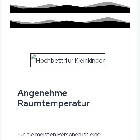
Angenehme
Raumtemperatur
Für die meisten Personen ist eine