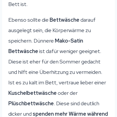
Bett ist.
Ebenso sollte die
Bettwäsche
darauf
ausgelegt sein, die Körperwärme zu
speichern. Dünnere
Mako-Satin
Bettwäsche
ist dafür weniger geeignet.
Diese ist eher für den Sommer gedacht
und hilft eine Überhitzung zu vermeiden.
Ist es zu kalt im Bett, vertraue lieber einer
Kuschelbettwäsche
oder der
Plüschbettwäsche
. Diese sind deutlich
dicker und
spenden mehr Wärme während