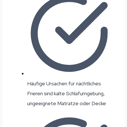
Häufige Ursachen für nächtliches
Frieren sind kalte Schlafumgebung,
ungeeignete Matratze oder Decke