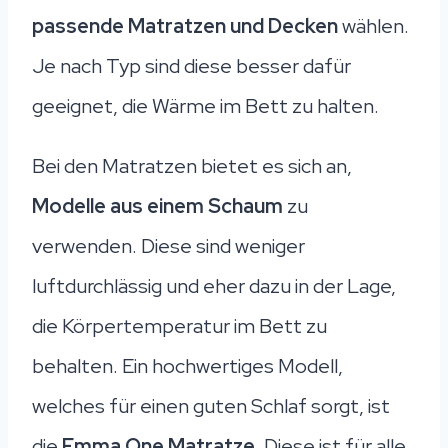
passende Matratzen und Decken
wählen.
Je nach Typ sind diese besser dafür
geeignet, die Wärme im Bett zu halten.
Bei den Matratzen bietet es sich an,
Modelle aus einem Schaum
zu
verwenden. Diese sind weniger
luftdurchlässig und eher dazu in der Lage,
die Körpertemperatur im Bett zu
behalten. Ein hochwertiges Modell,
welches für einen guten Schlaf sorgt, ist
die
Emma One Matratze
. Diese ist für alle