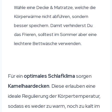
Wähle eine Decke & Matratze, welche die
Körperwärme nicht abführen, sondern
besser speichern. Damit verhinderst Du
das Frieren, solltest im Sommer aber eine
leichtere Bettwäsche verwenden.
Für ein
optimales Schlafklima
sorgen
Kamelhaardecken
. Diese erlauben eine
ideale Regulierung der Körpertemperatur,
sodass es weder zu warm, noch zu kalt im