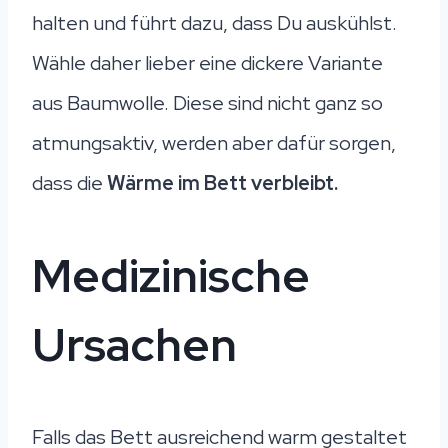
halten und führt dazu, dass Du auskühlst.
Wähle daher lieber eine dickere Variante
aus Baumwolle. Diese sind nicht ganz so
atmungsaktiv, werden aber dafür sorgen,
dass die
Wärme im Bett verbleibt.
Medizinische
Ursachen
Falls das Bett ausreichend warm gestaltet