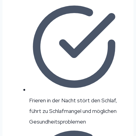
Frieren in der Nacht stört den Schlaf,
führt zu Schlafmangel und möglichen
Gesundheitsproblemen