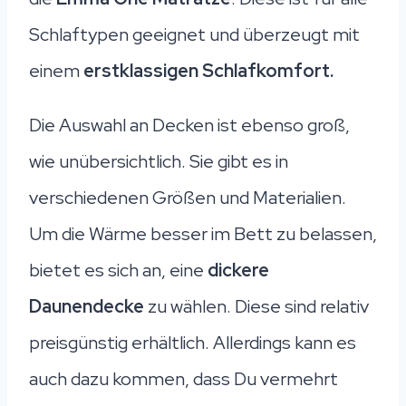
Schlaftypen geeignet und überzeugt mit
einem
erstklassigen Schlafkomfort.
Die Auswahl an Decken ist ebenso groß,
wie unübersichtlich. Sie gibt es in
verschiedenen Größen und Materialien.
Um die Wärme besser im Bett zu belassen,
bietet es sich an, eine
dickere
Daunendecke
zu wählen. Diese sind relativ
preisgünstig erhältlich. Allerdings kann es
auch dazu kommen, dass Du vermehrt