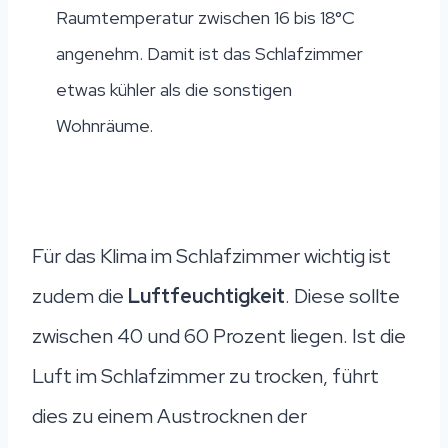
Raumtemperatur zwischen 16 bis 18°C
angenehm. Damit ist das Schlafzimmer
etwas kühler als die sonstigen
Wohnräume.
Für das Klima im Schlafzimmer wichtig ist
zudem die
Luftfeuchtigkeit
. Diese sollte
zwischen 40 und 60 Prozent liegen. Ist die
Luft im Schlafzimmer zu trocken, führt
dies zu einem Austrocknen der