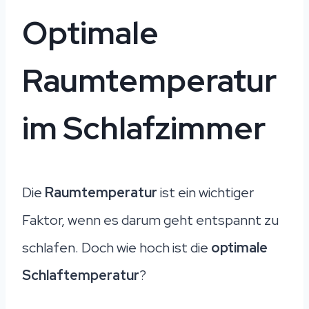
Optimale
Raumtemperatur
im Schlafzimmer
Die
Raumtemperatur
ist ein wichtiger
Faktor, wenn es darum geht entspannt zu
schlafen. Doch wie hoch ist die
optimale
Schlaftemperatur
?