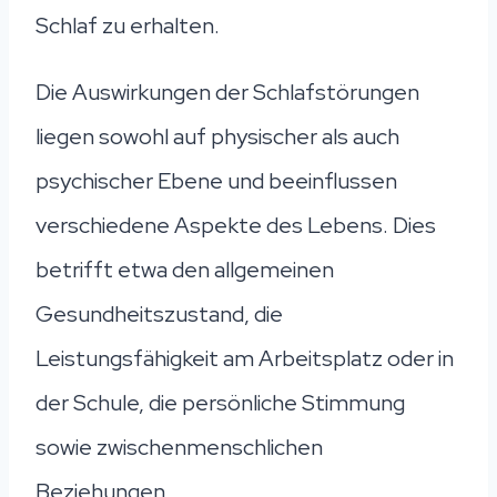
Schlaf zu erhalten.
Die Auswirkungen der Schlafstörungen
liegen sowohl auf physischer als auch
psychischer Ebene und beeinflussen
verschiedene Aspekte des Lebens. Dies
betrifft etwa den allgemeinen
Gesundheitszustand, die
Leistungsfähigkeit am Arbeitsplatz oder in
der Schule, die persönliche Stimmung
sowie zwischenmenschlichen
Beziehungen.