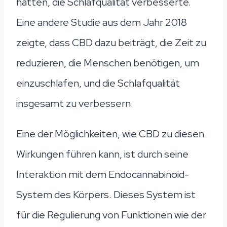
hatten, die Schlafqualität verbesserte.
Eine andere Studie aus dem Jahr 2018
zeigte, dass CBD dazu beiträgt, die Zeit zu
reduzieren, die Menschen benötigen, um
einzuschlafen, und die Schlafqualität
insgesamt zu verbessern.
Eine der Möglichkeiten, wie CBD zu diesen
Wirkungen führen kann, ist durch seine
Interaktion mit dem Endocannabinoid-
System des Körpers. Dieses System ist
für die Regulierung von Funktionen wie der