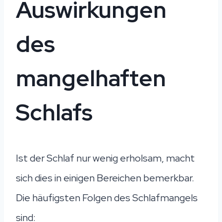
Auswirkungen
des
mangelhaften
Schlafs
Ist der Schlaf nur wenig erholsam, macht
sich dies in einigen Bereichen bemerkbar.
Die häufigsten Folgen des Schlafmangels
sind: