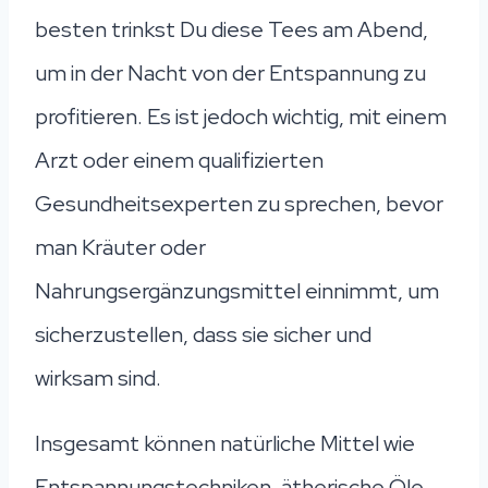
besten trinkst Du diese Tees am Abend,
um in der Nacht von der Entspannung zu
profitieren. Es ist jedoch wichtig, mit einem
Arzt oder einem qualifizierten
Gesundheitsexperten zu sprechen, bevor
man Kräuter oder
Nahrungsergänzungsmittel einnimmt, um
sicherzustellen, dass sie sicher und
wirksam sind.
Insgesamt können natürliche Mittel wie
Entspannungstechniken, ätherische Öle