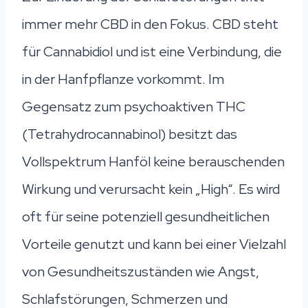
immer mehr CBD in den Fokus. CBD steht
für Cannabidiol und ist eine Verbindung, die
in der Hanfpflanze vorkommt. Im
Gegensatz zum psychoaktiven THC
(Tetrahydrocannabinol) besitzt das
Vollspektrum Hanföl keine berauschenden
Wirkung und verursacht kein „High“. Es wird
oft für seine potenziell gesundheitlichen
Vorteile genutzt und kann bei einer Vielzahl
von Gesundheitszuständen wie Angst,
Schlafstörungen, Schmerzen und