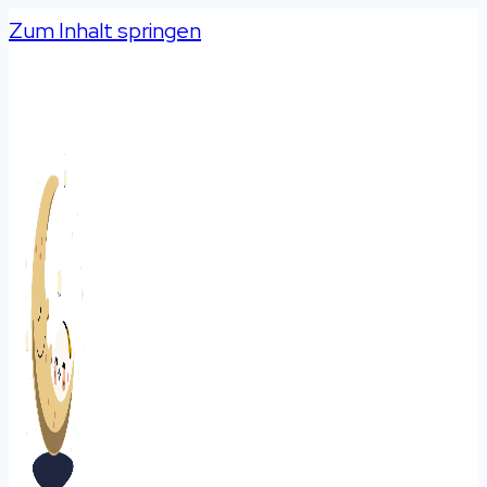
Zum Inhalt springen