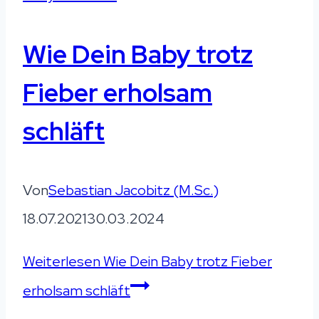
Wie Dein Baby trotz
Fieber erholsam
schläft
Von
Sebastian Jacobitz (M.Sc.)
18.07.2021
30.03.2024
Weiterlesen
Wie Dein Baby trotz Fieber
erholsam schläft