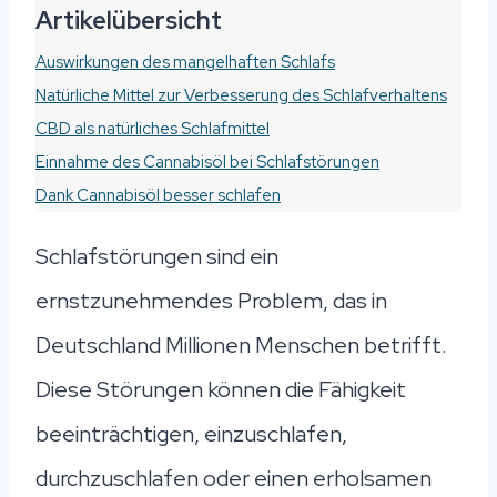
Artikelübersicht
Auswirkungen des mangelhaften Schlafs
Natürliche Mittel zur Verbesserung des Schlafverhaltens
CBD als natürliches Schlafmittel
Einnahme des Cannabisöl bei Schlafstörungen
Dank Cannabisöl besser schlafen
Schlafstörungen sind ein
ernstzunehmendes Problem, das in
Deutschland Millionen Menschen betrifft.
Diese Störungen können die Fähigkeit
beeinträchtigen, einzuschlafen,
durchzuschlafen oder einen erholsamen