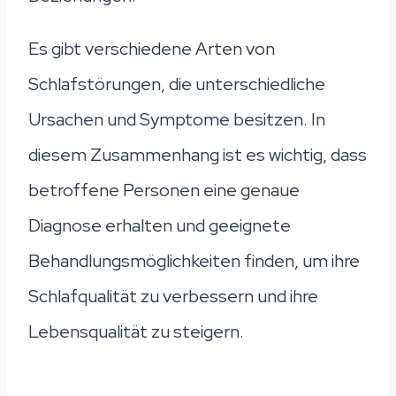
Es gibt verschiedene Arten von
Schlafstörungen, die unterschiedliche
Ursachen und Symptome besitzen. In
diesem Zusammenhang ist es wichtig, dass
betroffene Personen eine genaue
Diagnose erhalten und geeignete
Behandlungsmöglichkeiten finden, um ihre
Schlafqualität zu verbessern und ihre
Lebensqualität zu steigern.