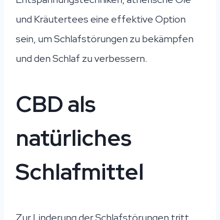
und Kräutertees eine effektive Option
sein, um Schlafstörungen zu bekämpfen
und den Schlaf zu verbessern.
CBD als
natürliches
Schlafmittel
Zur Linderung der Schlafstörungen tritt