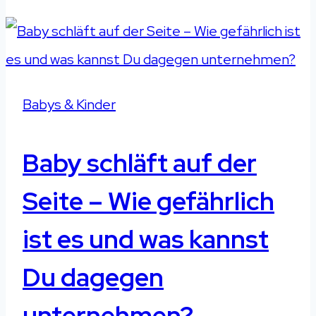
Babys & Kinder
Baby schläft auf der
Seite – Wie gefährlich
ist es und was kannst
Du dagegen
unternehmen?