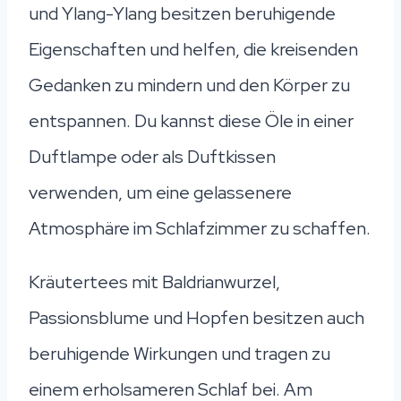
und Ylang-Ylang besitzen beruhigende
Eigenschaften und helfen, die kreisenden
Gedanken zu mindern und den Körper zu
entspannen. Du kannst diese Öle in einer
Duftlampe oder als Duftkissen
verwenden, um eine gelassenere
Atmosphäre im Schlafzimmer zu schaffen.
Kräutertees mit Baldrianwurzel,
Passionsblume und Hopfen besitzen auch
beruhigende Wirkungen und tragen zu
einem erholsameren Schlaf bei. Am