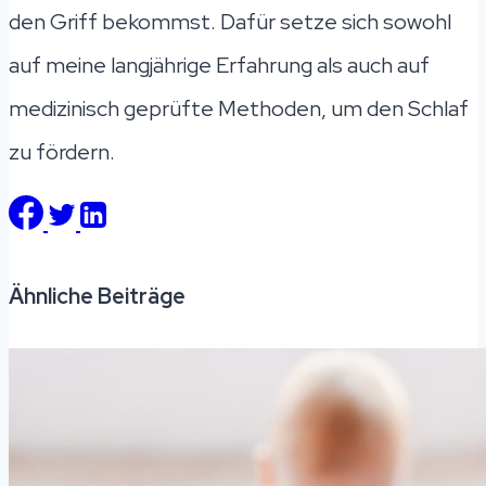
den Griff bekommst. Dafür setze sich sowohl
auf meine langjährige Erfahrung als auch auf
medizinisch geprüfte Methoden, um den Schlaf
zu fördern.
Ähnliche Beiträge