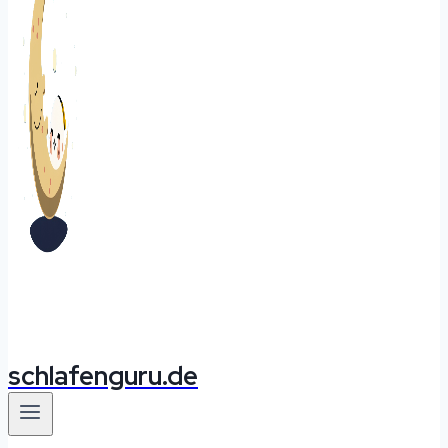
schlafenguru.de