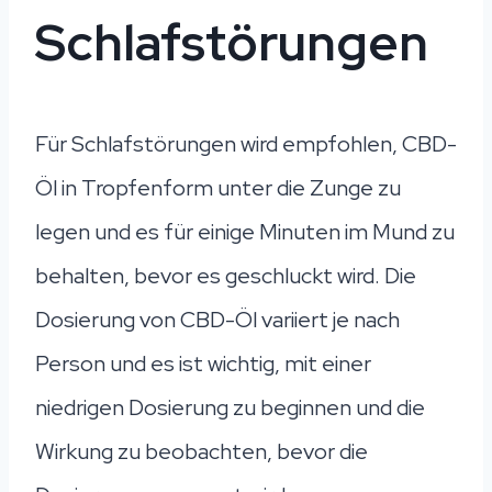
Schlafstörungen
Für Schlafstörungen wird empfohlen, CBD-
Öl in Tropfenform unter die Zunge zu
legen und es für einige Minuten im Mund zu
behalten, bevor es geschluckt wird. Die
Dosierung von CBD-Öl variiert je nach
Person und es ist wichtig, mit einer
niedrigen Dosierung zu beginnen und die
Wirkung zu beobachten, bevor die