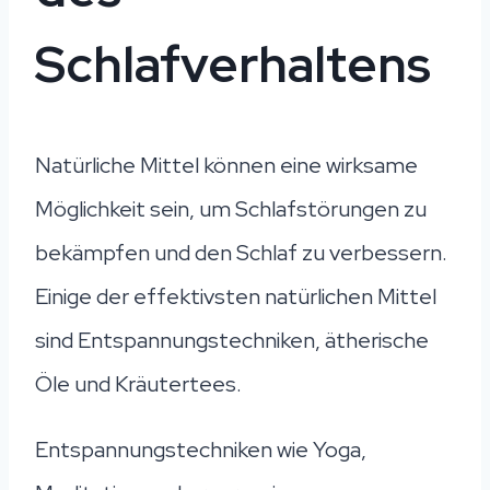
Schlafverhaltens
Natürliche Mittel können eine wirksame
Möglichkeit sein, um Schlafstörungen zu
bekämpfen und den Schlaf zu verbessern.
Einige der effektivsten natürlichen Mittel
sind Entspannungstechniken, ätherische
Öle und Kräutertees.
Entspannungstechniken wie Yoga,