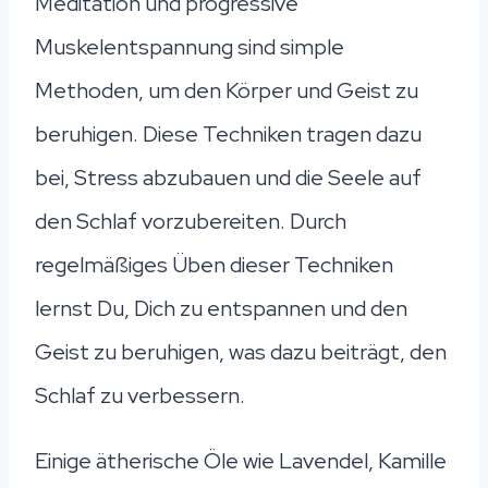
Meditation und progressive
Muskelentspannung sind simple
Methoden, um den Körper und Geist zu
beruhigen. Diese Techniken tragen dazu
bei, Stress abzubauen und die Seele auf
den Schlaf vorzubereiten. Durch
regelmäßiges Üben dieser Techniken
lernst Du, Dich zu entspannen und den
Geist zu beruhigen, was dazu beiträgt, den
Schlaf zu verbessern.
Einige ätherische Öle wie Lavendel, Kamille