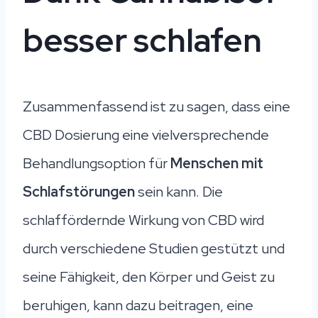
besser schlafen
Zusammenfassend ist zu sagen, dass eine
CBD Dosierung eine vielversprechende
Behandlungsoption für
Menschen mit
Schlafstörungen
sein kann. Die
schlaffördernde Wirkung von CBD wird
durch verschiedene Studien gestützt und
seine Fähigkeit, den Körper und Geist zu
beruhigen, kann dazu beitragen, eine