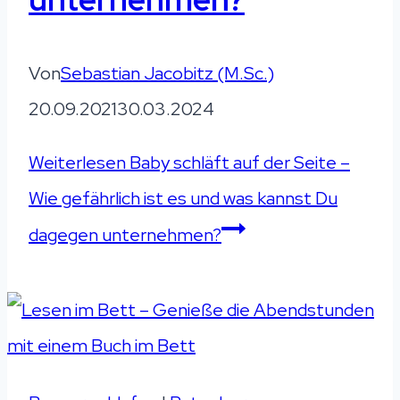
Von
Sebastian Jacobitz (M.Sc.)
20.09.2021
30.03.2024
Weiterlesen
Baby schläft auf der Seite –
Wie gefährlich ist es und was kannst Du
dagegen unternehmen?