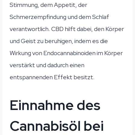
Stimmung, dem Appetit, der
Schmerzempfindung und dem Schlaf
verantwortlich. CBD hilft dabei, den Körper
und Geist zu beruhigen, indem es die
Wirkung von Endocannabinoiden im Körper
verstärkt und dadurch einen
entspannenden Effekt besitzt.
Einnahme des
Cannabisöl bei