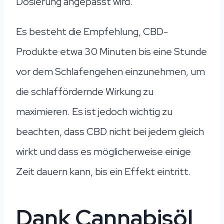
Dosierung angepasst wird.
Es besteht die Empfehlung, CBD-
Produkte etwa 30 Minuten bis eine Stunde
vor dem Schlafengehen einzunehmen, um
die schlaffördernde Wirkung zu
maximieren. Es ist jedoch wichtig zu
beachten, dass CBD nicht bei jedem gleich
wirkt und dass es möglicherweise einige
Zeit dauern kann, bis ein Effekt eintritt.
Dank Cannabisöl