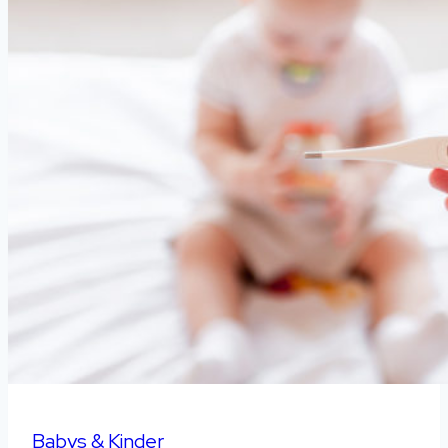
Babys & Kinder