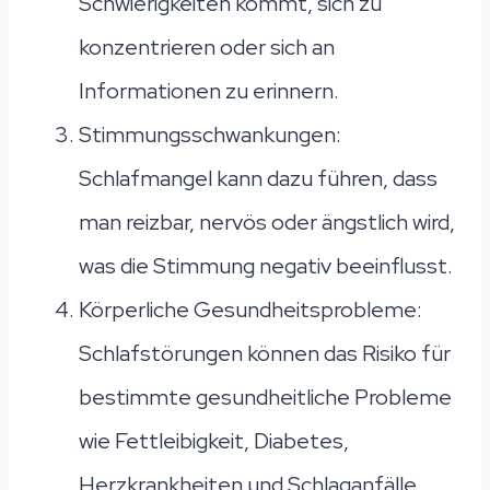
Schwierigkeiten kommt, sich zu
konzentrieren oder sich an
Informationen zu erinnern.
Stimmungsschwankungen:
Schlafmangel kann dazu führen, dass
man reizbar, nervös oder ängstlich wird,
was die Stimmung negativ beeinflusst.
Körperliche Gesundheitsprobleme:
Schlafstörungen können das Risiko für
bestimmte gesundheitliche Probleme
wie Fettleibigkeit, Diabetes,
Herzkrankheiten und Schlaganfälle