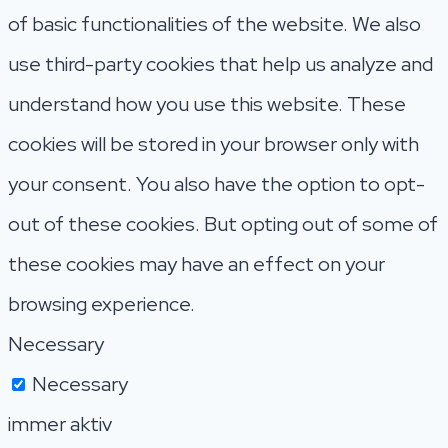
of basic functionalities of the website. We also
use third-party cookies that help us analyze and
understand how you use this website. These
cookies will be stored in your browser only with
your consent. You also have the option to opt-
out of these cookies. But opting out of some of
these cookies may have an effect on your
browsing experience.
Necessary
Necessary
immer aktiv