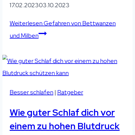
17.02.2023
03.10.2023
Weiterlesen
Gefahren von Bettwanzen
und Milben
Besser schlafen
|
Ratgeber
Wie guter Schlaf dich vor
einem zu hohen Blutdruck