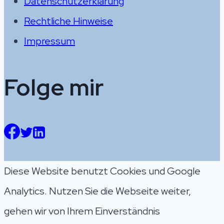
Datenschutzerklärung
Rechtliche Hinweise
Impressum
Folge mir
Diese Website benutzt Cookies und Google
Analytics. Nutzen Sie die Webseite weiter,
gehen wir von Ihrem Einverständnis