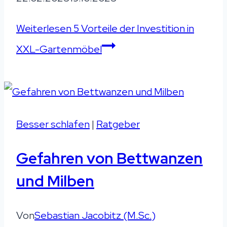
Weiterlesen
5 Vorteile der Investition in
XXL-Gartenmöbel
Besser schlafen
|
Ratgeber
Gefahren von Bettwanzen
und Milben
Von
Sebastian Jacobitz (M.Sc.)