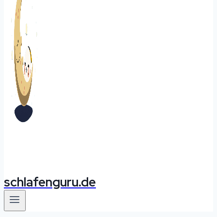
schlafenguru.de