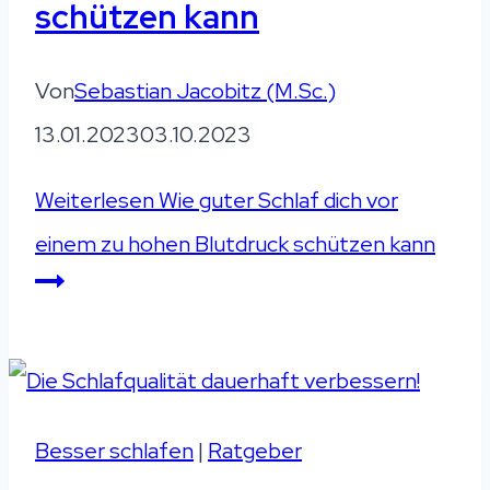
schützen kann
Von
Sebastian Jacobitz (M.Sc.)
13.01.2023
03.10.2023
Weiterlesen
Wie guter Schlaf dich vor
einem zu hohen Blutdruck schützen kann
Besser schlafen
|
Ratgeber