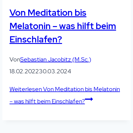
Von Meditation bis
Melatonin – was hilft beim
Einschlafen?
Von
Sebastian Jacobitz (M.Sc.)
18.02.2022
30.03.2024
Weiterlesen
Von Meditation bis Melatonin
– was hilft beim Einschlafen?