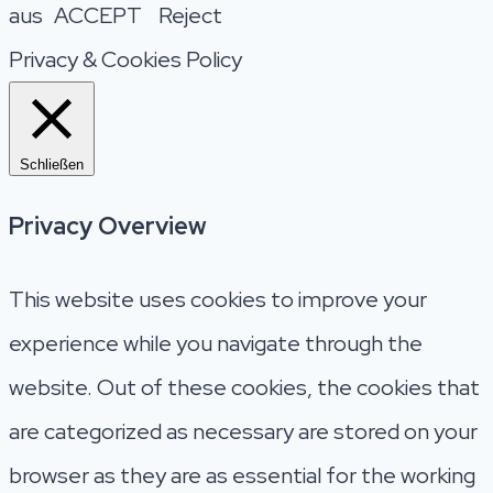
aus
ACCEPT
Reject
Privacy & Cookies Policy
Schließen
Privacy Overview
This website uses cookies to improve your
experience while you navigate through the
website. Out of these cookies, the cookies that
are categorized as necessary are stored on your
browser as they are as essential for the working