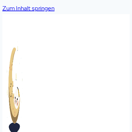
Zum Inhalt springen