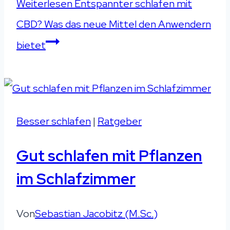
Weiterlesen
Entspannter schlafen mit
CBD? Was das neue Mittel den Anwendern
bietet
Besser schlafen
|
Ratgeber
Gut schlafen mit Pflanzen
im Schlafzimmer
Von
Sebastian Jacobitz (M.Sc.)