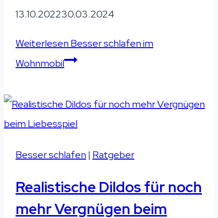
13.10.2022
30.03.2024
Weiterlesen
Besser schlafen im
Wohnmobil
Besser schlafen
|
Ratgeber
Realistische Dildos für noch
mehr Vergnügen beim