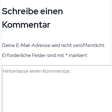
Schreibe einen
Kommentar
Deine E-Mail-Adresse wird nicht veröffentlicht.
Erforderliche Felder sind mit
*
markiert