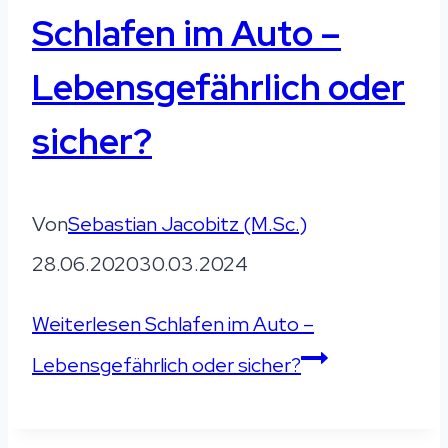
Schlafen im Auto –
Lebensgefährlich oder
sicher?
Von
Sebastian Jacobitz (M.Sc.)
28.06.2020
30.03.2024
Weiterlesen
Schlafen im Auto –
Lebensgefährlich oder sicher?