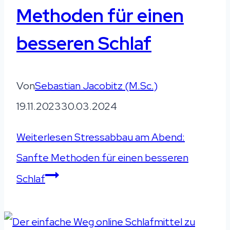
Methoden für einen
besseren Schlaf
Von
Sebastian Jacobitz (M.Sc.)
19.11.2023
30.03.2024
Weiterlesen
Stressabbau am Abend:
Sanfte Methoden für einen besseren
Schlaf