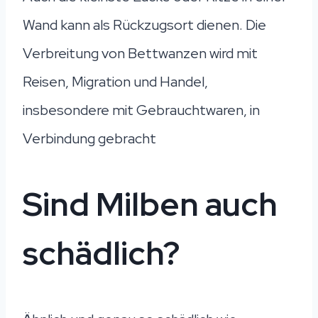
Wand kann als Rückzugsort dienen. Die
Verbreitung von Bettwanzen wird mit
Reisen, Migration und Handel,
insbesondere mit Gebrauchtwaren, in
Verbindung gebracht
Sind Milben auch
schädlich?