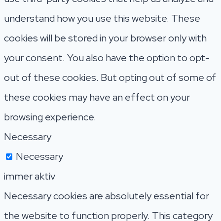
understand how you use this website. These
cookies will be stored in your browser only with
your consent. You also have the option to opt-
out of these cookies. But opting out of some of
these cookies may have an effect on your
browsing experience.
Necessary
Necessary
immer aktiv
Necessary cookies are absolutely essential for
the website to function properly. This category