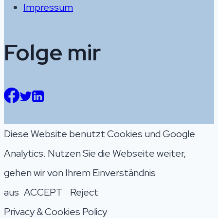
Impressum
Folge mir
Diese Website benutzt Cookies und Google
Analytics. Nutzen Sie die Webseite weiter,
gehen wir von Ihrem Einverständnis
aus
ACCEPT
Reject
Privacy & Cookies Policy