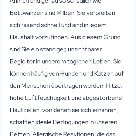
Ähnlich und genau so schädlich wie
Bettwanzen sind Milben. Sie verbreiten
sich rasend schnell und sind in jedem
Haushalt vorzufinden. Aus diesem Grund
sind Sie ein ständiger, unsichtbarer
Begleiter in unserem täglichen Leben. Sie
können häufig von Hunden und Katzen auf
den Menschen übertragen werden. Hitze,
hohe Luftfeuchtigkeit und abgestorbene
Hautzellen, von denen sie sich ernähren,
schaffen ideale Bedingungen in unseren
Betten. Allergische Reaktionen, die das