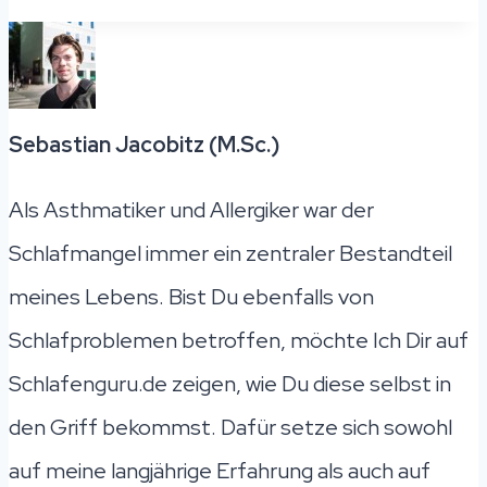
Sebastian Jacobitz (M.Sc.)
Als Asthmatiker und Allergiker war der
Schlafmangel immer ein zentraler Bestandteil
meines Lebens. Bist Du ebenfalls von
Schlafproblemen betroffen, möchte Ich Dir auf
Schlafenguru.de zeigen, wie Du diese selbst in
den Griff bekommst. Dafür setze sich sowohl
auf meine langjährige Erfahrung als auch auf