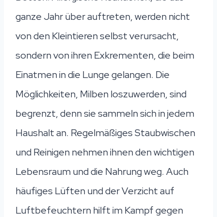
ganze Jahr über auftreten, werden nicht
von den Kleintieren selbst verursacht,
sondern von ihren Exkrementen, die beim
Einatmen in die Lunge gelangen. Die
Möglichkeiten, Milben loszuwerden, sind
begrenzt, denn sie sammeln sich in jedem
Haushalt an. Regelmäßiges Staubwischen
und Reinigen nehmen ihnen den wichtigen
Lebensraum und die Nahrung weg. Auch
häufiges Lüften und der Verzicht auf
Luftbefeuchtern hilft im Kampf gegen