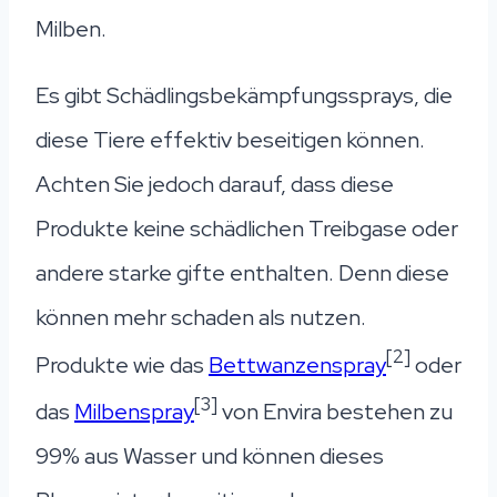
Milben.
Es gibt Schädlingsbekämpfungssprays, die
diese Tiere effektiv beseitigen können.
Achten Sie jedoch darauf, dass diese
Produkte keine schädlichen Treibgase oder
andere starke gifte enthalten. Denn diese
können mehr schaden als nutzen.
[2]
Produkte wie das
Bettwanzenspray
oder
[3]
das
Milbenspray
von Envira bestehen zu
99% aus Wasser und können dieses