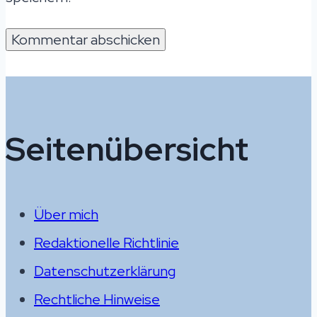
Seitenübersicht
Über mich
Redaktionelle Richtlinie
Datenschutzerklärung
Rechtliche Hinweise