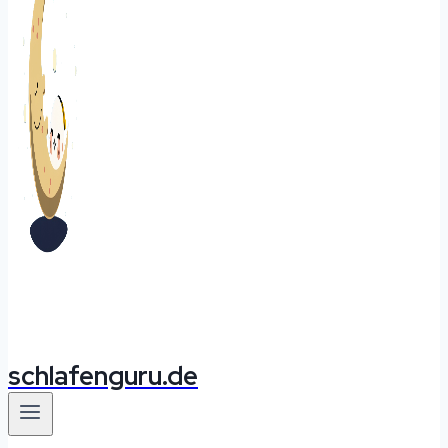
schlafenguru.de