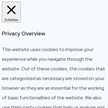
Schließen
Privacy Overview
This website uses cookies to improve your
experience while you navigate through the
website. Out of these cookies, the cookies that
are categorized as necessary are stored on your
browser as they are as essential for the working
of basic functionalities of the website. We also
use third-party cookies that help us analyze and