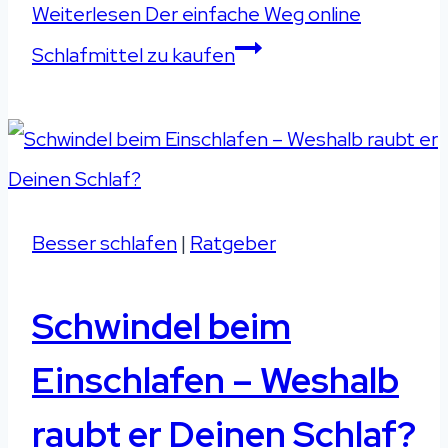
Weiterlesen
Der einfache Weg online
Schlafmittel zu kaufen
Besser schlafen
|
Ratgeber
Schwindel beim
Einschlafen – Weshalb
raubt er Deinen Schlaf?