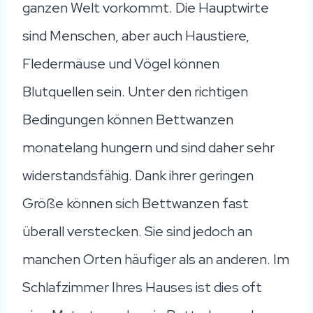
ganzen Welt vorkommt. Die Hauptwirte
sind Menschen, aber auch Haustiere,
Fledermäuse und Vögel können
Blutquellen sein. Unter den richtigen
Bedingungen können Bettwanzen
monatelang hungern und sind daher sehr
widerstandsfähig. Dank ihrer geringen
Größe können sich Bettwanzen fast
überall verstecken. Sie sind jedoch an
manchen Orten häufiger als an anderen. Im
Schlafzimmer Ihres Hauses ist dies oft