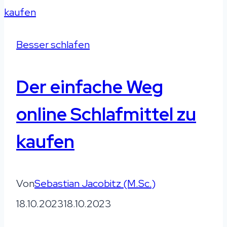
Besser schlafen
Der einfache Weg
online Schlafmittel zu
kaufen
Von
Sebastian Jacobitz (M.Sc.)
18.10.2023
18.10.2023