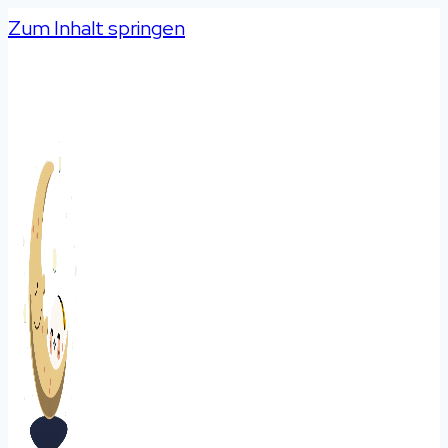
Zum Inhalt springen