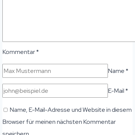
Kommentar
*
Name
*
E-Mail
*
Name, E-Mail-Adresse und Website in diesem
Browser für meinen nächsten Kommentar
speichern.