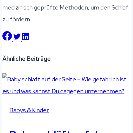
medizinisch geprüfte Methoden, um den Schlaf
zu fördern.
Ähnliche Beiträge
Babys & Kinder