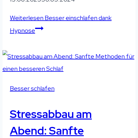
Weiterlesen
Besser einschlafen dank
Hypnose
Besser schlafen
Stressabbau am
Abend: Sanfte